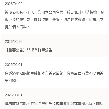
2026/04/02
近期發現有不明人士盜用本公司名義，於LINE上申請帳號，疑
似涉及詐騙行為。請各位提高警覺，切勿輕信來路不明訊息或
提供個人資料。
2026/02/26
【重要公告】開學季訂單公告
2025/02/01
僅透過網站購物車結帳才有美安回饋，實體店面消費不提供美
安回饋。
2025/08/01
慎防詐騙電話，絕無簽單錯誤造成重覆扣款或重覆出貨，請您