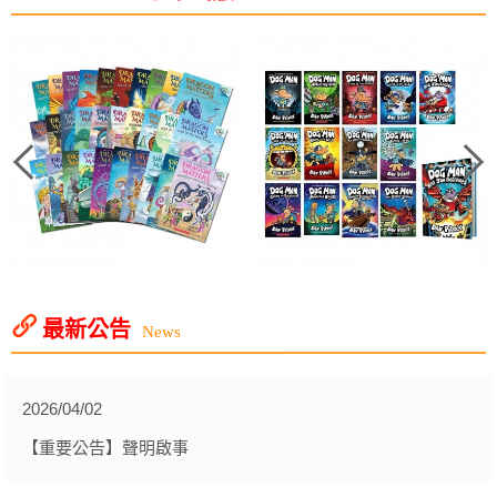
最新公告
News
2026/04/02
【重要公告】聲明啟事