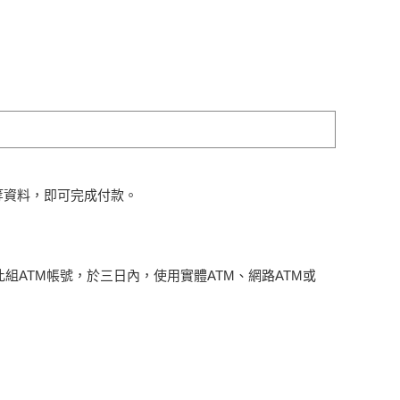
等資料，即可完成付款。
組ATM帳號，於三日內，使用實體ATM、網路ATM或