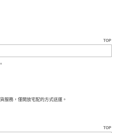
TOP
。
貨服務，僅開放宅配的方式送運。
TOP