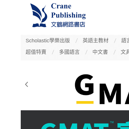
Scholastic學樂出版
英語主教材
語
超值特賣
多國語言
中文書
文