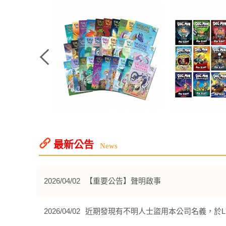
最新公告
News
2026/04/02
【重要公告】聲明啟事
2026/04/02
近期發現有不明人士盜用本公司名義，於L