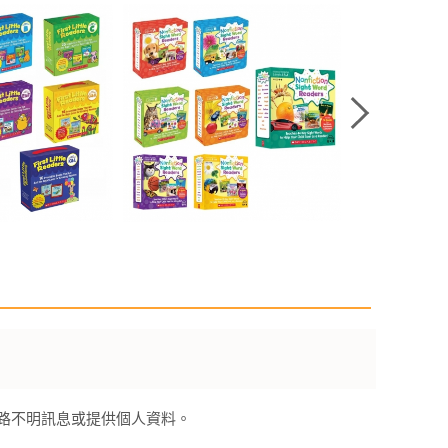
來路不明訊息或提供個人資料。