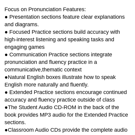
Focus on Pronunciation Features:
● Presentation sections feature clear explanations
and diagrams.
● Focused Practice sections build accuracy with
high-interest listening and speaking tasks and
engaging games
● Communication Practice sections integrate
pronunciation and fluency practice in a
communicative,thematic context
●Natural English boxes illustrate how to speak
English more naturally and fluently.
● Extended Practice sections encourage continued
accuracy and fluency practice outside of class
●The Student Audio CD-ROM in the back of the
book provides MP3 audio for the Extended Practice
sections.
●Classroom Audio CDs provide the complete audio