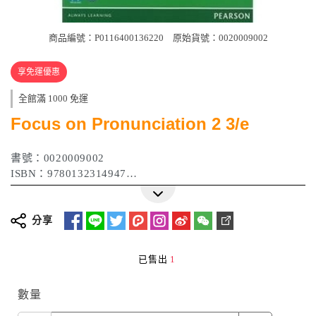
商品編號：P0116400136220
原始貨號：0020009002
享免運優惠
全館滿 1000 免運
Focus on Pronunciation 2 3/e
書號：0020009002
ISBN：9780132314947
作者：Linda Lane
出版日期：2013年5月
分享
已售出
1
數量