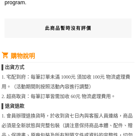
program.
此商品暫時沒有評價
購物說明
▌
出貨方式
1. 宅配到府：每筆訂單未滿 1000元 須加收 100元 物流處理費
用。（活動期間則按照活動內容進行調整）
2. 超商取貨：每筆訂單皆需加收 60元 物流處理費用。
▌
退貨退款
1. 會員辦理退換貨時，於收到貨七日內與客服人員連絡，商品
必須是全新狀態與完整包裝（請注意保持商品本體、配件、贈
品、保證書、原廠包裝及所有附隨文件或資料的完整性，切勿