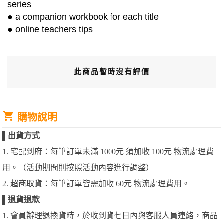
series
● a companion workbook for each title
● online teachers tips
此商品暫時沒有評價
購物說明
▌
出貨方式
1. 宅配到府：每筆訂單未滿 1000元 須加收 100元 物流處理費
用。（活動期間則按照活動內容進行調整）
2. 超商取貨：每筆訂單皆需加收 60元 物流處理費用。
▌
退貨退款
1. 會員辦理退換貨時，於收到貨七日內與客服人員連絡，商品