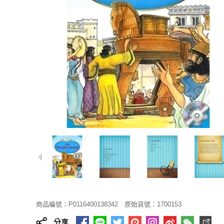
商品編號：P0116400138342
原始貨號：1700153
分享