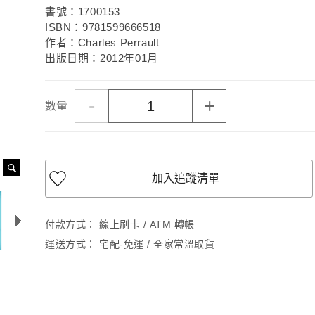
書號：1700153
ISBN：9781599666518
作者：Charles Perrault
出版日期：2012年01月
-
+
數量
加入追蹤清單
付款方式：
線上刷卡 / ATM 轉帳
運送方式：
宅配-免運 / 全家常溫取貨