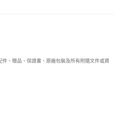
、配件、贈品、保證書、原廠包裝及所有附隨文件或資