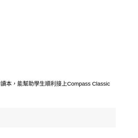
。
本，能幫助學生順利接上Compass Classic