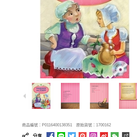
商品編號：P0116400138351
原始貨號：1700162
分享