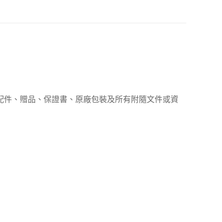
、配件、贈品、保證書、原廠包裝及所有附隨文件或資