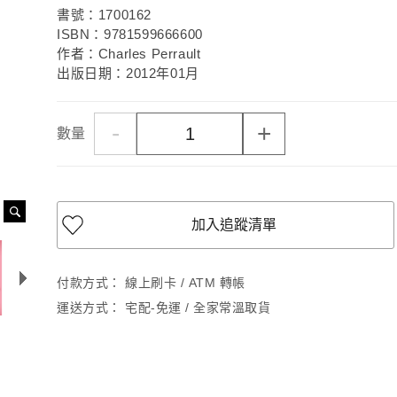
書號：1700162
ISBN：9781599666600
作者：Charles Perrault
出版日期：2012年01月
-
+
數量
加入追蹤清單
付款方式：
線上刷卡 / ATM 轉帳
運送方式：
宅配-免運 / 全家常溫取貨