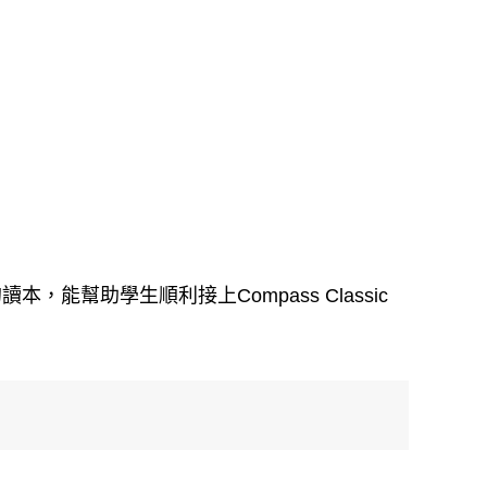
。
本，能幫助學生順利接上Compass Classic