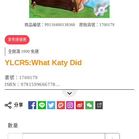
商品編號：P0116400138368
原始貨號：1700179
享免運優惠
全館滿 1000 免運
YLCR5:What Katy Did
書號：1700179
ISBN：9781599666778
作者：Susan Coolidge
出版日期：2012年01月
分享
數量