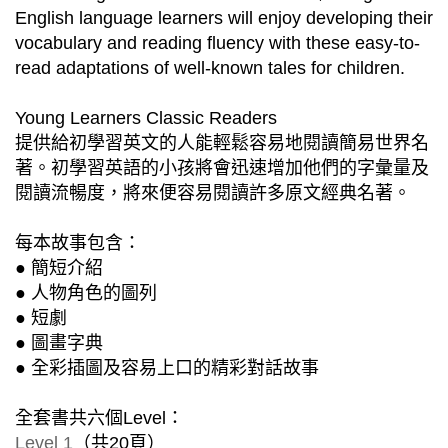
English language learners will enjoy developing their
vocabulary and reading fluency with these easy-to-
read adaptations of well-known tales for children.
Young Learners Classic Readers
提供給初學習英文的人能輕鬆容易地閱讀簡易世界名
著。初學習英語的小孩將會迅速增加他們的字彙量及
閱讀流暢度，將來便容易閱讀許多原文經典名著。
每本故事包含：
● 簡短介紹
● 人物角色的圖列
● 短劇
● 圖畫字典
● 全彩插圖及容易上口的精彩對話故事
全套書共六個Level：
Level 1
（共20頁）