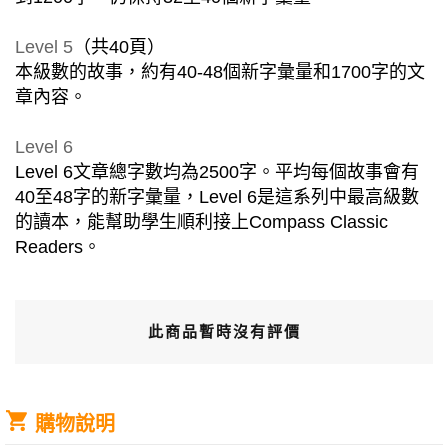
Level 5
（共40頁）
本級數的故事，約有40-48個新字彙量和1700字的文
章內容。
Level 6
Level 6文章總字數均為2500字。平均每個故事會有
40至48字的新字彙量，Level 6是這系列中最高級數
的讀本，能幫助學生順利接上Compass Classic
Readers。
此商品暫時沒有評價
購物說明