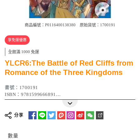
商品編號：P0116400138380
原始貨號：1700191
享免運優惠
全館滿 1000 免運
YLCR6:The Battle of Red Cliffs from
Romance of the Three Kingdoms
書號：1700191
ISBN：9781599666891
作者：Luo Guanzhong
出版日期：2012年01月
分享
數量