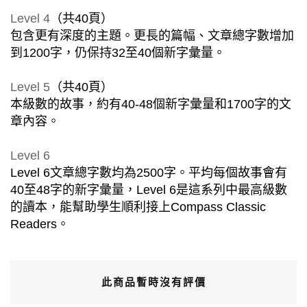
Level 4
（共40頁）
包含更有深度的主題。更長的篇幅、文章總字數增加
到1200字，仍保持32至40個新字彙量。
Level 5
（共40頁）
本級數的故事，約有40-48個新字彙量和1700字的文
章內容。
Level 6
Level 6文章總字數均為2500字。平均每個故事會有
40至48字的新字彙量，Level 6是這系列中最高級數
的讀本，能幫助學生順利接上Compass Classic
Readers。
此商品暫時沒有評價