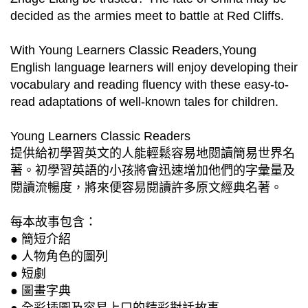
decided as the armies meet to battle at Red Cliffs.
With Young Learners Classic Readers,Young
English language learners will enjoy developing their
vocabulary and reading fluency with these easy-to-
read adaptations of well-known tales for children.
Young Learners Classic Readers
提供給初學習英文的人能輕鬆容易地閱讀簡易世界名
著。初學習英語的小孩將會迅速增加他們的字彙量及
閱讀流暢度，將來便容易閱讀許多原文經典名著。
每本故事包含：
● 簡短介紹
● 人物角色的圖列
● 短劇
● 圖畫字典