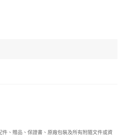
、配件、贈品、保證書、原廠包裝及所有附隨文件或資