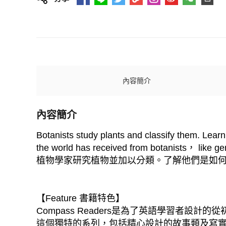
內容簡介
內容簡介
Botanists study plants and classify them. Lear
the world has received from botanists， like ge
植物學家研究植物並加以分類。了解他們是如
【Feature 書籍特色】
Compass Readers是為了英語學習者設
這個獨特的系列，包括精心設計的故事類及寫