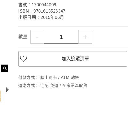
書號：1700044008
ISBN：9781613526347
出版日期：2015年06月
-
+
數量
加入追蹤清單
付款方式：
線上刷卡 / ATM 轉帳
運送方式：
宅配-免運 / 全家常溫取貨