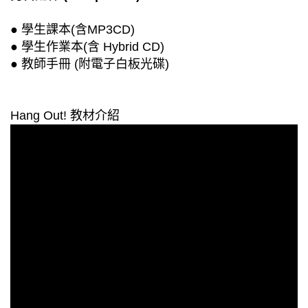
● 學生課本(含MP3CD)
● 學生作業本(含 Hybrid CD)
● 教師手冊 (附電子白板光碟)
Hang Out! 教材介紹