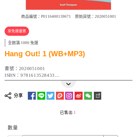
商品編號：P0116400139671
原始貨號：2020051001
享免運優惠
全館滿 1000 免運
Hang Out! 1 (WB+MP3)
書號：2020051001
ISBN：9781613528433
出版日期：2017年06月
分享
已售出
1
數量