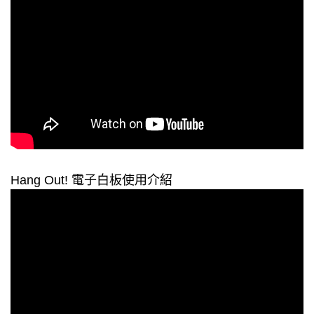
Hang Out! 電子白板使用介紹