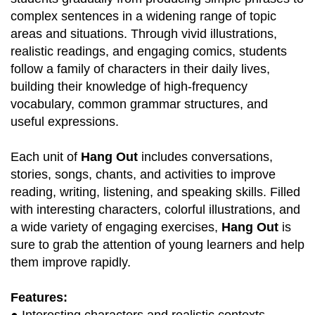
complex sentences in a widening range of topic
areas and situations. Through vivid illustrations,
realistic readings, and engaging comics, students
follow a family of characters in their daily lives,
building their knowledge of high-frequency
vocabulary, common grammar structures, and
useful expressions.
Each unit of
Hang Out
includes conversations,
stories, songs, chants, and activities to improve
reading, writing, listening, and speaking skills. Filled
with interesting characters, colorful illustrations, and
a wide variety of engaging exercises,
Hang Out
is
sure to grab the attention of young learners and help
them improve rapidly.
Features: