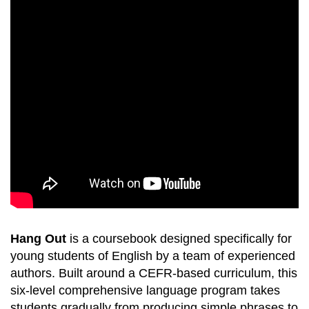
Hang Out
is a coursebook designed specifically for
young students of English by a team of experienced
authors. Built around a CEFR-based curriculum, this
six-level comprehensive language program takes
students gradually from producing simple phrases to