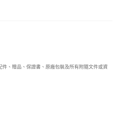
、配件、贈品、保證書、原廠包裝及所有附隨文件或資