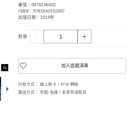
書號：0070146002
ISBN：9781640151857
出版日期：2019年
-
+
數量
加入追蹤清單
付款方式：
線上刷卡 / ATM 轉帳
運送方式：
宅配-免運 / 全家常溫取貨