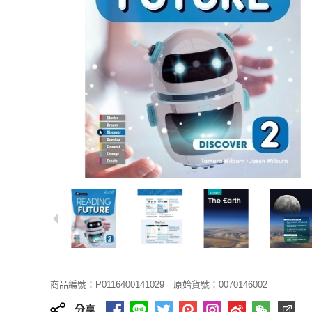
商品編號：P0116400141029
原始貨號：0070146002
分享