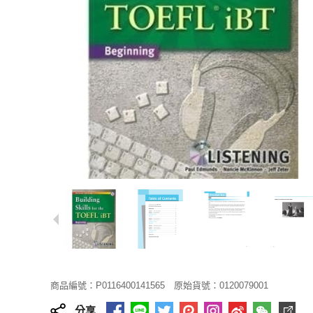
商品編號：P0116400141565
原始貨號：0120079001
分享