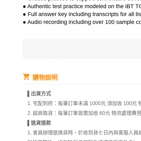
● Authentic test practice modeled on the iBT 
● Full answer key including transcripts for all l
● Audio recording including over 100 sample c
購物說明
▌
出貨方式
1. 宅配到府：每筆訂單未滿 1000元 須加收 1
2. 超商取貨：每筆訂單皆需加收 60元 物流處理費
▌
退貨退款
1. 會員辦理退換貨時，於收到貨七日內與客服人