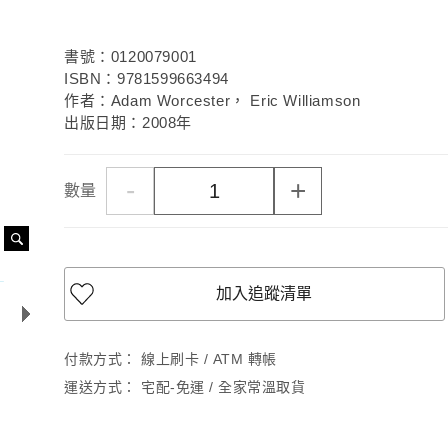
書號：0120079001
ISBN：9781599663494
作者：Adam Worcester， Eric Williamson
出版日期：2008年
-
+
數量
加入追蹤清單
付款方式：
線上刷卡 / ATM 轉帳
運送方式：
宅配-免運 / 全家常溫取貨