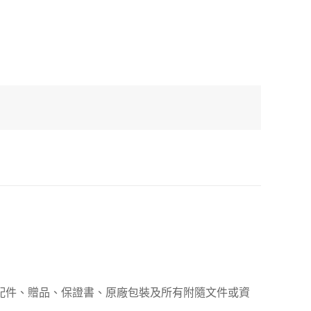
、配件、贈品、保證書、原廠包裝及所有附隨文件或資