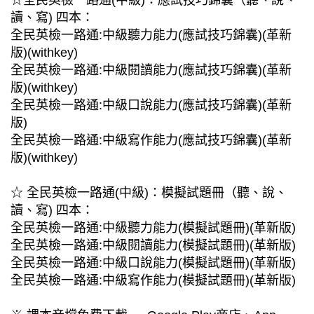
☆全民英檢一路通(中級)：應試技巧錦囊（聽、說、
讀、寫) 四本：
全民英檢一路通:中級聽力能力(應試技巧錦囊)(革新
版)(withkey)
全民英檢一路通:中級閱讀能力(應試技巧錦囊)(革新
版)(withkey)
全民英檢一路通:中級口說能力(應試技巧錦囊)(革新
版)
全民英檢一路通:中級寫作能力(應試技巧錦囊)(革新
版)(withkey)
☆ 全民英檢一路通(中級)：模擬試題冊（聽、說、
讀、寫) 四本：
全民英檢一路通:中級聽力能力(模擬試題冊)(革新版)
全民英檢一路通:中級閱讀能力(模擬試題冊)(革新版)
全民英檢一路通:中級口說能力(模擬試題冊)(革新版)
全民英檢一路通:中級寫作能力(模擬試題冊)(革新版)