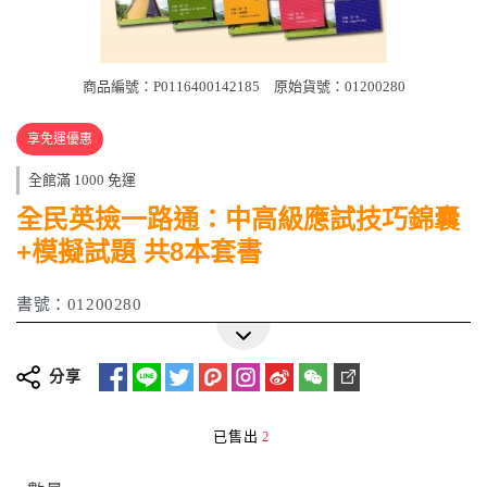
商品編號：P0116400142185
原始貨號：01200280
享免運優惠
全館滿 1000 免運
全民英撿一路通：中高級應試技巧錦囊
+模擬試題 共8本套書
書號：01200280
分享
已售出
2