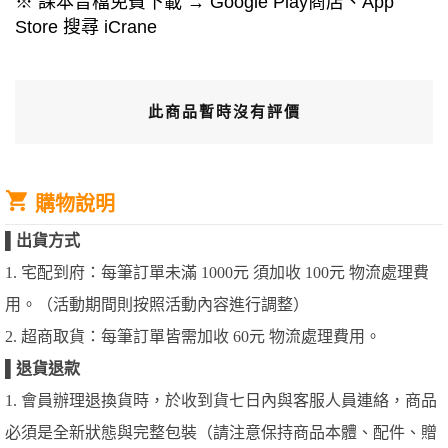
※ 課本音檔免費下載 → Google Play商店、App
Store 搜尋 iCrane
此商品暫時沒有評價
購物說明
▌
出貨方式
1. 宅配到府：每筆訂單未滿 1000元 須加收 100元 物流處理費
用。（活動期間則按照活動內容進行調整）
2. 超商取貨：每筆訂單皆需加收 60元 物流處理費用。
▌
退貨退款
1. 會員辦理退換貨時，於收到貨七日內與客服人員連絡，商品
必須是全新狀態與完整包裝（請注意保持商品本體、配件、贈