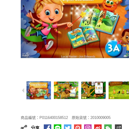
商品編號：P0116400158512
原始貨號：2010009005
分享