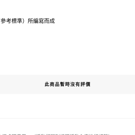
言參考標準）所編寫而成
此商品暫時沒有評價