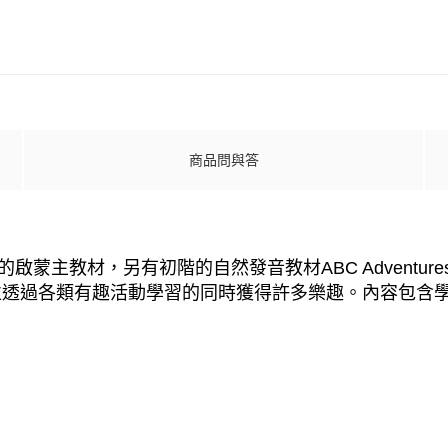
商品問與答
的啟蒙主教材，另有初階的自然發音教材ABC Adventur
並透過各類有趣活動學習的同時獲得許多樂趣。內容包含