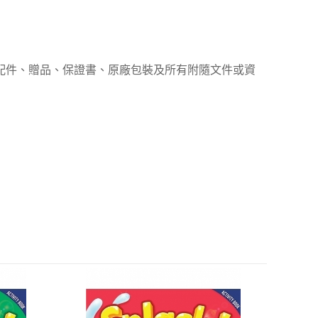
、配件、贈品、保證書、原廠包裝及所有附隨文件或資