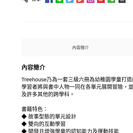
內容簡介
內容簡介
Treehouse乃為一套三級六冊為幼稚園學童打造
學習者將與書中人物一同在各單元展開冒險，
及許多其他的跨學科。
書籍特色：
◆ 故事型態的單元設計
◆ 雙向的互動學習
◆ 開發且增強學童的認知能力及運動技能