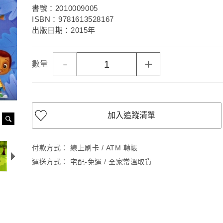
書號：2010009005
ISBN：9781613528167
出版日期：2015年
-
+
數量
加入追蹤清單
付款方式：
線上刷卡 / ATM 轉帳
運送方式：
宅配-免運 / 全家常溫取貨