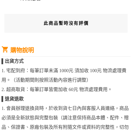
此商品暫時沒有評價
購物說明
▌
出貨方式
1. 宅配到府：每筆訂單未滿 1000元 須加收 100元 物流處理費
用。（活動期間則按照活動內容進行調整）
2. 超商取貨：每筆訂單皆需加收 60元 物流處理費用。
▌
退貨退款
1. 會員辦理退換貨時，於收到貨七日內與客服人員連絡，商品
必須是全新狀態與完整包裝（請注意保持商品本體、配件、贈
品、保證書、原廠包裝及所有附隨文件或資料的完整性，切勿