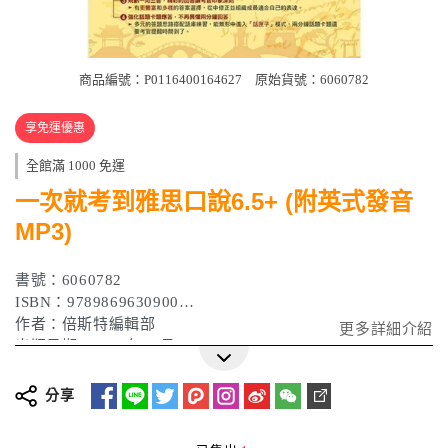
商品編號：P0116400164627
原始貨號：6060782
享免運優惠
全館滿 1000 免運
一次就考到雅思口說6.5+ (附英式發音
MP3)
書號：6060782
ISBN：9789869630900
作者：倍斯特編輯部
更多詳細介紹
出版日期：2018年04月
分享