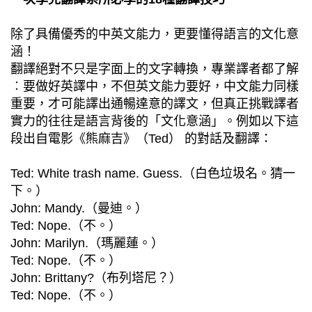
除了具備優秀的中英文能力，更要懂得語言的文化意
涵！
翻譯絕對不只是字面上的文字轉換，專業譯者都了解
︰要做好英譯中，不但英文能力要好，中文能力同樣
重要，才可能譯出通暢達意的譯文，但真正挑戰譯者
實力的往往是語言背後的「文化意涵」。例如以下這
段出自電影《熊麻吉》（Ted） 的對話及翻譯：
Ted: White trash name. Guess.（白色垃圾名。猜一
下。）
John: Mandy.（曼迪。）
Ted: Nope.（不。）
John: Marilyn.（瑪麗蓮。）
Ted: Nope.（不。）
John: Brittany?（布列塔尼？）
Ted: Nope.（不。）