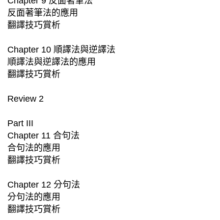
Chapter 9 反面著筆法
反面著筆法的應用
翻譯技巧賞析
Chapter 10 順譯法與逆譯法
順譯法與逆譯法的應用
翻譯技巧賞析
Review 2
Part III
Chapter 11 合句法
合句法的應用
翻譯技巧賞析
Chapter 12 分句法
分句法的應用
翻譯技巧賞析