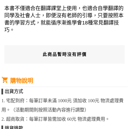
本書不僅適合在翻譯課堂上使用，也適合自學翻譯的
同學及社會人士，即便沒有老師的引導，只要按照本
書的學習方式，就能循序漸進學會18種常見翻譯技
巧。
此商品暫時沒有評價
購物說明
▌
出貨方式
1. 宅配到府：每筆訂單未滿 1000元 須加收 100元 物流處理費
用。（活動期間則按照活動內容進行調整）
2. 超商取貨：每筆訂單皆需加收 60元 物流處理費用。
▌
退貨退款