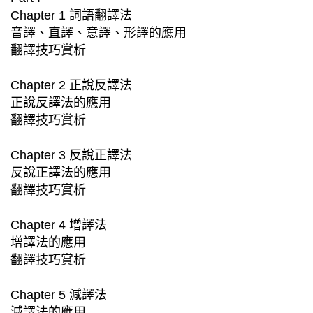
Chapter 1 詞語翻譯法
音譯、直譯、意譯、形譯的應用
翻譯技巧賞析
Chapter 2 正說反譯法
正說反譯法的應用
翻譯技巧賞析
Chapter 3 反說正譯法
反說正譯法的應用
翻譯技巧賞析
Chapter 4 增譯法
增譯法的應用
翻譯技巧賞析
Chapter 5 減譯法
減譯法的應用