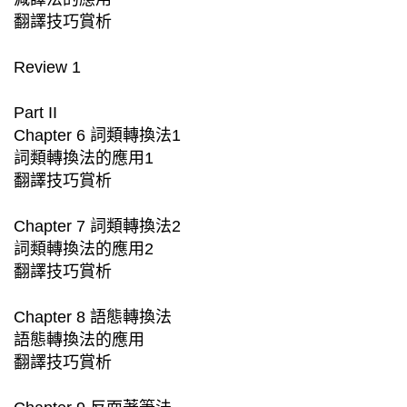
翻譯技巧賞析
Review 1
Part II
Chapter 6 詞類轉換法1
詞類轉換法的應用1
翻譯技巧賞析
Chapter 7 詞類轉換法2
詞類轉換法的應用2
翻譯技巧賞析
Chapter 8 語態轉換法
語態轉換法的應用
翻譯技巧賞析