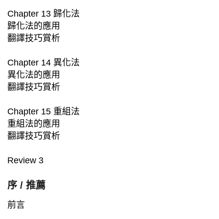
Chapter 13 歸化法
歸化法的應用
翻譯技巧賞析
Chapter 14 異化法
異化法的應用
翻譯技巧賞析
Chapter 15 重組法
重組法的應用
翻譯技巧賞析
Review 3
序 / 推薦
前言