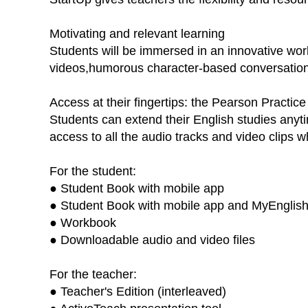
Motivating and relevant learning
Students will be immersed in an innovative worl
videos,humorous character-based conversation v
Access at their fingertips: the Pearson Practic
Students can extend their English studies anyt
access to all the audio tracks and video clips
For the student:
● Student Book with mobile app
● Student Book with mobile app and MyEnglis
● Workbook
● Downloadable audio and video files
For the teacher:
● Teacher's Edition (interleaved)