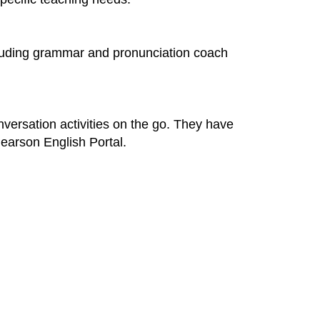
ncluding grammar and pronunciation coach
versation activities on the go. They have
earson English Portal.