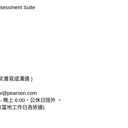
sessment Suite
文書寫或溝通 )
pearson.com
 晚上 6:00，公休日除外 。
以當地工作日為依據)