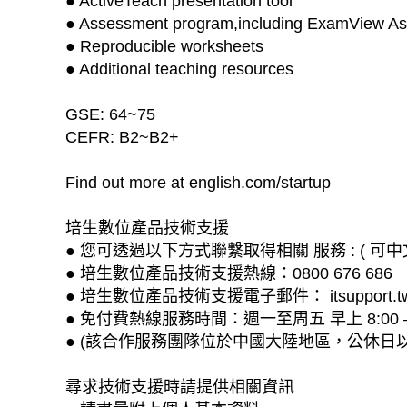
● ActiveTeach presentation tool
● Assessment program,including ExamView As
● Reproducible worksheets
● Additional teaching resources
GSE: 64~75
CEFR: B2~B2+
Find out more at english.com/startup
培生數位產品技術支援
● 您可透過以下方式聯繫取得相關 服務 : ( 可中
● 培生數位產品技術支援熱線：0800 676 686
● 培生數位產品技術支援電子郵件： itsupport.tw@
● 免付費熱線服務時間：週一至周五 早上 8:00 –
● (該合作服務團隊位於中國大陸地區，公休日
尋求技術支援時請提供相關資訊