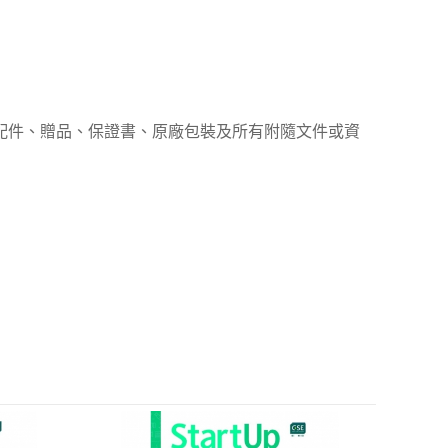
、配件、贈品、保證書、原廠包裝及所有附隨文件或資