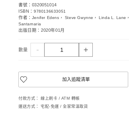
書號：0320051014
ISBN：
9780136633051
作者：
Jenifer Edens， Steve Gwynne， Linda L. Lane，
Santamaria
出版日期：2020年01月
-
+
數量
加入追蹤清單
付款方式：
線上刷卡 / ATM 轉帳
運送方式：
宅配-免運 / 全家常溫取貨