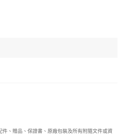
、配件、贈品、保證書、原廠包裝及所有附隨文件或資