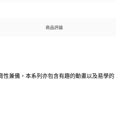
商品評論
樂性與教育性兼備，本系列亦包含有趣的動畫以及易學的