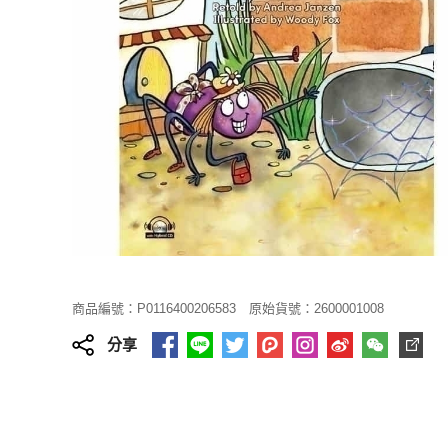
商品編號：P0116400206583
原始貨號：2600001008
分享