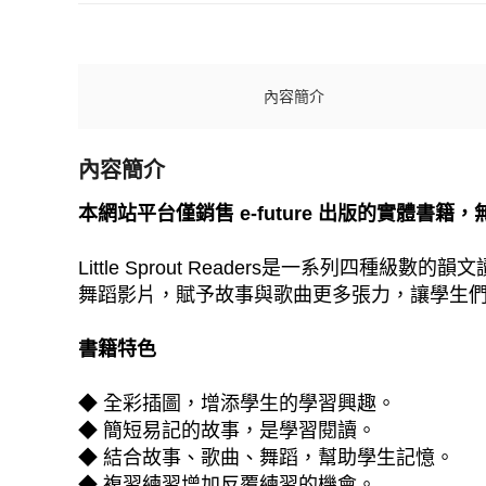
內容簡介
內容簡介
本網站平台僅銷售 e-future 出版的實體書籍
Little Sprout Readers是一系
舞蹈影片，賦予故事與歌曲更多張力，讓學生
書籍特色
◆ 全彩插圖，增添學生的學習興趣。
◆ 簡短易記的故事，是學習閱讀。
◆ 結合故事、歌曲、舞蹈，幫助學生記憶。
◆ 複習練習增加反覆練習的機會。