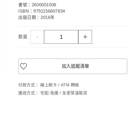
書號：2600001008
ISBN：9791156807834
出版日期：2016年
-
+
數量
加入追蹤清單
付款方式：
線上刷卡 / ATM 轉帳
運送方式：
宅配-免運 / 全家常溫取貨