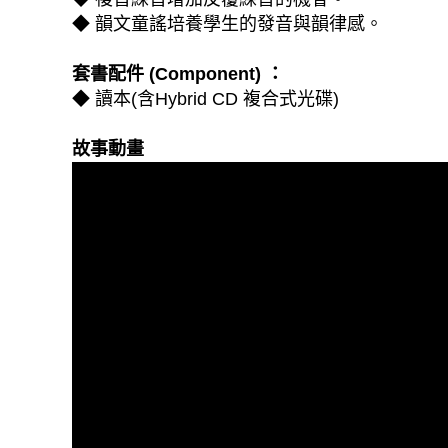
◆ 韻文童謠培養學生的發音與韻律感。
套書配件 (Component) ：
◆ 讀本(含Hybrid CD 複合式光碟)
故事動畫