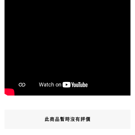
此商品暫時沒有評價