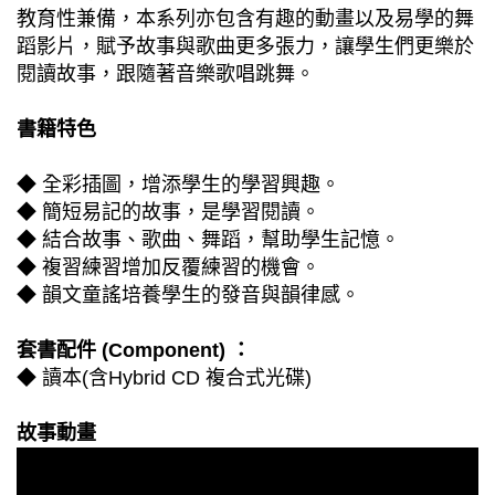
教育性兼備，本系列亦包含有趣的動畫以及易學的舞
蹈影片，賦予故事與歌曲更多張力，讓學生們更樂於
閱讀故事，跟隨著音樂歌唱跳舞。
書籍特色
◆ 全彩插圖，增添學生的學習興趣。
◆ 簡短易記的故事，是學習閱讀。
◆ 結合故事、歌曲、舞蹈，幫助學生記憶。
◆ 複習練習增加反覆練習的機會。
◆ 韻文童謠培養學生的發音與韻律感。
套書配件 (Component) ：
◆ 讀本(含Hybrid CD 複合式光碟)
故事動畫