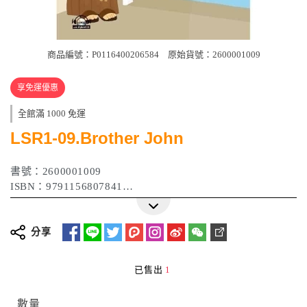
商品編號：P0116400206584
原始貨號：2600001009
享免運優惠
全館滿 1000 免運
LSR1-09.Brother John
書號：2600001009
ISBN：9791156807841
出版日期：2016年
分享
已售出
1
數量