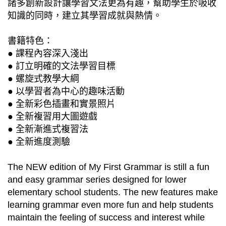
諸多創新設計讓學習文法更為有趣，幫助學生於吸收
知識的同時，建立其學習成就與熱情。
書籍特色：
● 課程內容深入淺出
● 訂立明確的文法學習目標
● 螺旋式教學大綱
● 以學習者為中心的趣味活動
● 全新彩色插畫和實景照片
● 全新複習用大圖遊戲
● 全新漸進式複習法
● 全新進度測驗
The NEW edition of My First Grammar is still a fun
and easy grammar series designed for lower
elementary school students. The new features make
learning grammar even more fun and help students
maintain the feeling of success and interest while