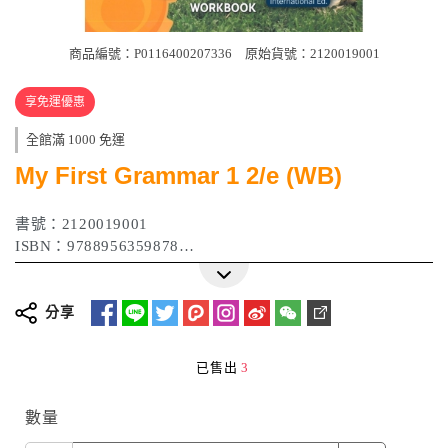
商品編號：P0116400207336
原始貨號：2120019001
享免運優惠
全館滿 1000 免運
My First Grammar 1 2/e (WB)
書號：2120019001
ISBN：9788956359878
出版日期：2014年07月
分享
已售出
3
數量