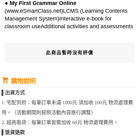
●
My First Grammar Online
(www.eSmartClass.net)LCMS (Learning Contents
Management System)Interactive e-book for
classroom useAdditional activities and assessments
此商品暫時沒有評價
購物說明
▌
出貨方式
1. 宅配到府：每筆訂單未滿 1000元 須加收 100元 物流處理費
用。（活動期間則按照活動內容進行調整）
2. 超商取貨：每筆訂單皆需加收 60元 物流處理費用。
▌
退貨退款