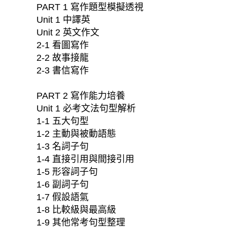
PART 1 寫作題型模擬透視
Unit 1 中譯英
Unit 2 英文作文
2-1 看圖寫作
2-2 故事接龍
2-3 書信寫作
PART 2 寫作能力培養
Unit 1 必考文法句型解析
1-1 五大句型
1-2 主動與被動語態
1-3 名詞子句
1-4 直接引用與間接引用
1-5 形容詞子句
1-6 副詞子句
1-7 假設語氣
1-8 比較級與最高級
1-9 其他常考句型整理