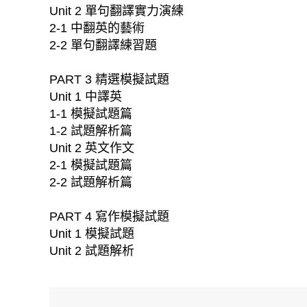
Unit 2 單句翻譯實力演練
2-1 中翻英的藝術
2-2 單句翻譯練習題
PART 3 精選模擬試題
Unit 1 中譯英
1-1 模擬試題篇
1-2 試題解析篇
Unit 2 英文作文
2-1 模擬試題篇
2-2 試題解析篇
PART 4 寫作模擬試題
Unit 1 模擬試題
Unit 2 試題解析