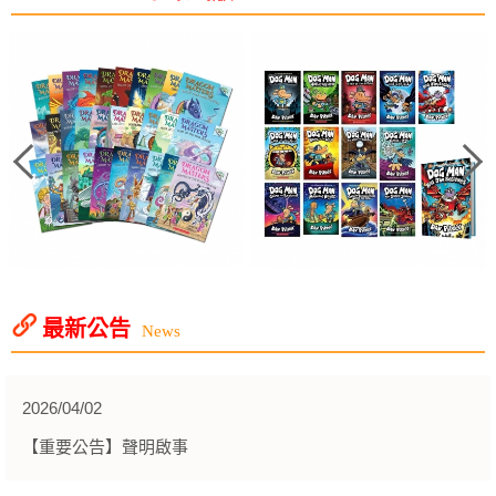
最新公告
News
2026/04/02
【重要公告】聲明啟事