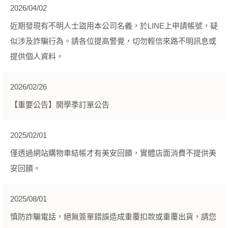
2026/04/02
近期發現有不明人士盜用本公司名義，於LINE上申請帳號，疑
似涉及詐騙行為。請各位提高警覺，切勿輕信來路不明訊息或
提供個人資料。
2026/02/26
【重要公告】開學季訂單公告
2025/02/01
僅透過網站購物車結帳才有美安回饋，實體店面消費不提供美
安回饋。
2025/08/01
慎防詐騙電話，絕無簽單錯誤造成重覆扣款或重覆出貨，請您