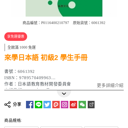
商品編號：P0116400210797
原始貨號：6061392
享免運優惠
全館滿 1000 免運
來學日本語 初級2 學生手冊
書號：6061392
ISBN：9789570409963
作者：日本語教育教材開發委員會
更多詳細介紹
出版日期：2006年07月
分享
商品規格: