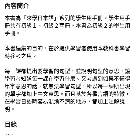
內容簡介
本書為「來學日本語」系列的學生用手冊。學生用手
冊共有初級１、初級２兩冊。本書為初級２的學生用
手冊。
本書編集的目的，在於提供學習者使用本教科書學習
時參考之用。
每一課都提出要學習的句型，並說明句型的意思，讓
學習者知道每一課在學習什麼。又考慮到如果不懂得
單字意思的話，就無法學習句型，所以每一課所出現
的單字都加上中文意思。而且基於各種言語的特徵，
在學習日語時容易混淆不清的地方，都加上注解說
明。
目錄