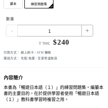
課本
練習問題集
數量
-
+
$
240
$
300
付款方式：
線上刷卡 / ATM 轉帳
運送方式：
宅配-免運 / 全家常溫取貨
內容簡介
本書為「暢遊日本語（１）」的練習問題集。編纂本
書的主要目的，在於提供學習者使用「暢遊日本語
（１）」教科書學習時複習之用。