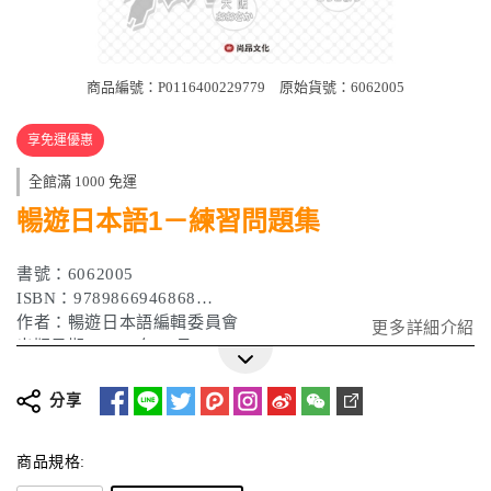
商品編號：P0116400229779
原始貨號：6062005
享免運優惠
全館滿 1000 免運
暢遊日本語1－練習問題集
書號：6062005
ISBN：9789866946868
作者：暢遊日本語編輯委員會
更多詳細介紹
出版日期：2010年10月
分享
商品規格: