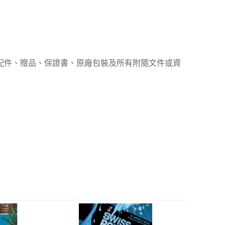
、配件、贈品、保證書、原廠包裝及所有附隨文件或資