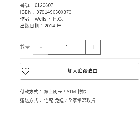
書號：6120607
ISBN：9781496500373
作者：Wells， H.G.
出版日期：2014 年
-
+
數量
加入追蹤清單
付款方式：
線上刷卡 / ATM 轉帳
運送方式：
宅配-免運 / 全家常溫取貨