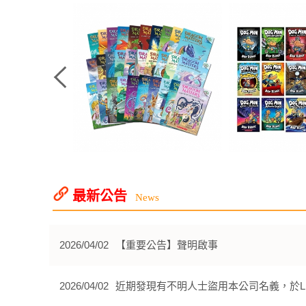
最新公告
News
2026/04/02
【重要公告】聲明啟事
2026/04/02
近期發現有不明人士盜用本公司名義，於L