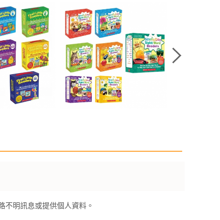
來路不明訊息或提供個人資料。