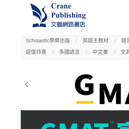
Scholastic學樂出版
英語主教材
語
超值特賣
多國語言
中文書
文