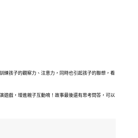
，訓練孩子的觀察力、注意力，同時也引起孩子的聯想，看
扮演遊戲，增進親子互動唷！故事最後還有思考問答，可以