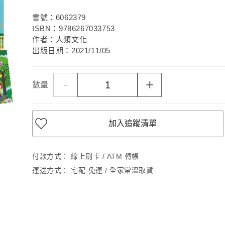
書號：6062379
ISBN：9786267033753
作者：人類文化
出版日期：2021/11/05
-
+
數量
加入追蹤清單
付款方式：
線上刷卡 / ATM 轉帳
運送方式：
宅配-免運 / 全家常溫取貨