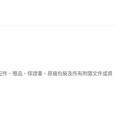
、配件、贈品、保證書、原廠包裝及所有附隨文件或資