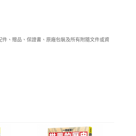
、配件、贈品、保證書、原廠包裝及所有附隨文件或資