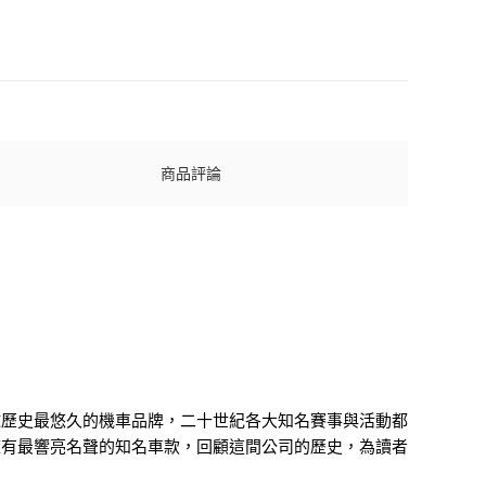
商品評論
球歷史最悠久的機車品牌，二十世紀各大知名賽事與活動都
擁有最響亮名聲的知名車款，回顧這間公司的歷史，為讀者