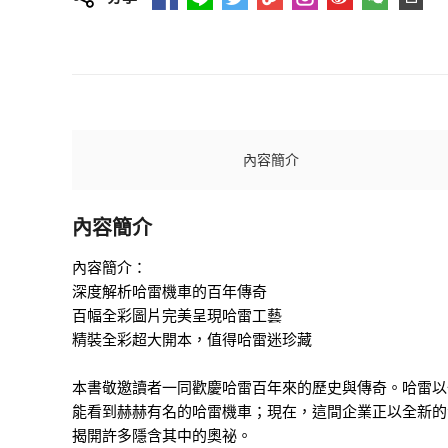
內容簡介
內容簡介
內容簡介：
深度解析哈雷機車的百年傳奇
百幅全彩圖片完美呈現哈雷工藝
精裝全彩超大開本，值得哈雷迷珍藏
本書敬邀讀者一同歡慶哈雷百年來的歷史與傳奇。哈雷以
能看到赫赫有名的哈雷機車；現在，這間企業正以全新的
揭開許多隱含其中的奧祕。