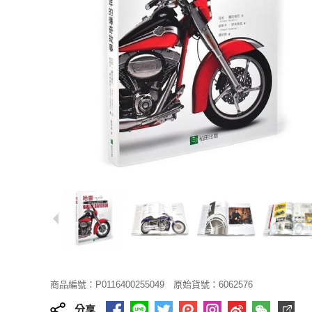
商品編號：P0116400255049
原始貨號：6062576
分享