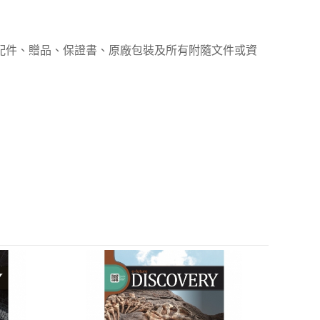
、配件、贈品、保證書、原廠包裝及所有附隨文件或資