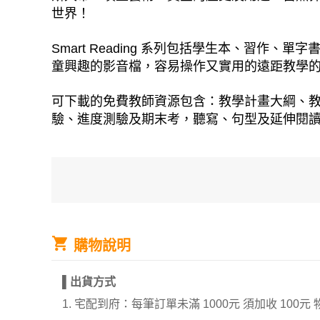
世界！
Smart Reading 系列包括學生本、習
童興趣的影音檔，容易操作又實用的遠距教學
可下載的免費教師資源包含：教學計畫大綱、教案
驗、進度測驗及期末考，聽寫、句型及延伸閱
購物說明
▌
出貨方式
1. 宅配到府：每筆訂單未滿 1000元 須加收 1