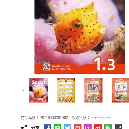
商品編號：P0116400261482
原始貨號：2070053003
分享