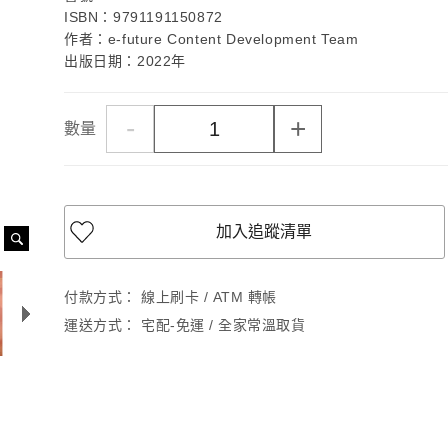
ISBN：9791191150872
作者：e-future Content Development Team
出版日期：2022年
-
+
數量
加入追蹤清單
付款方式：
線上刷卡 / ATM 轉帳
運送方式：
宅配-免運 / 全家常溫取貨