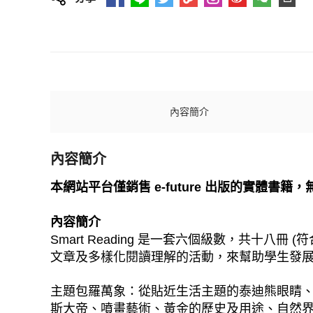
內容簡介
內容簡介
本網站平台僅銷售 e-future 出版的實體書籍
內容簡介
Smart Reading 是一套六個級數，共十八冊
文章及多樣化閱讀理解的活動，來幫助學生發展各種
主題包羅萬象：從貼近生活主題的泰迪熊眼睛
斯大帝、噴畫藝術、黃金的歷史及用途、自然