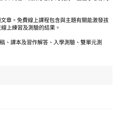
寫實類文章。免費線上課程包含與主題有關能激發孩
在線上練習及測驗的結果。
文文稿、課本及習作解答、入學測驗、雙單元測