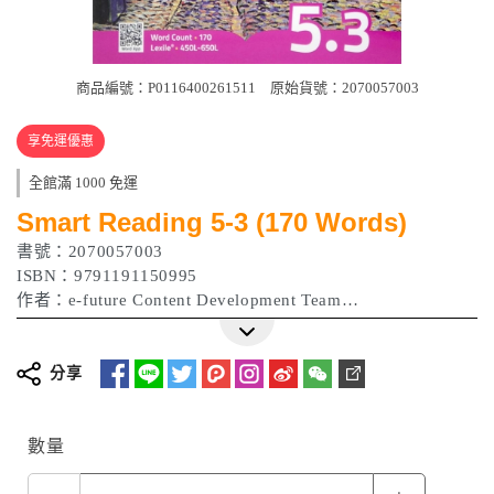
商品編號：P0116400261511
原始貨號：2070057003
享免運優惠
全館滿 1000 免運
Smart Reading 5-3 (170 Words)
書號：2070057003
ISBN：9791191150995
作者：e-future Content Development Team
出版日期：2022年
分享
數量