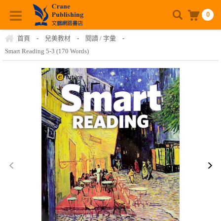
0
首頁
-
兒美教材
-
閱讀 / 字彙
-
Smart Reading 5-3 (170 Words)