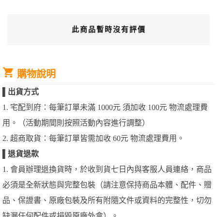
此商品暫時沒有評價
購物說明
▌
出貨方式
1. 宅配到府：每筆訂單未滿 1000元 須加收 100元 物流處理費
用。（活動期間則按照活動內容進行調整）
2. 超商取貨：每筆訂單皆需加收 60元 物流處理費用。
▌
退貨退款
1. 會員辦理退換貨時，於收到貨七日內與客服人員連絡，商品
必須是全新狀態與完整包裝（請注意保持商品本體、配件、贈
品、保證書、原廠包裝及所有附隨文件或資料的完整性，切勿
缺漏任何配件或損毀原廠外盒）。