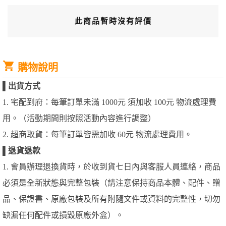
此商品暫時沒有評價
購物說明
▌
出貨方式
1. 宅配到府：每筆訂單未滿 1000元 須加收 100元 物流處理費
用。（活動期間則按照活動內容進行調整）
2. 超商取貨：每筆訂單皆需加收 60元 物流處理費用。
▌
退貨退款
1. 會員辦理退換貨時，於收到貨七日內與客服人員連絡，商品
必須是全新狀態與完整包裝（請注意保持商品本體、配件、贈
品、保證書、原廠包裝及所有附隨文件或資料的完整性，切勿
缺漏任何配件或損毀原廠外盒）。