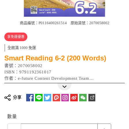
商品編號：P0116400261514
原始貨號：2070058002
享免運優惠
全館滿 1000 免運
Smart Reading 6-2 (200 Words)
書號：2070058002
ISBN：9791192361017
作者：e-future Content Development Team
出版日期：2022年
分享
數量