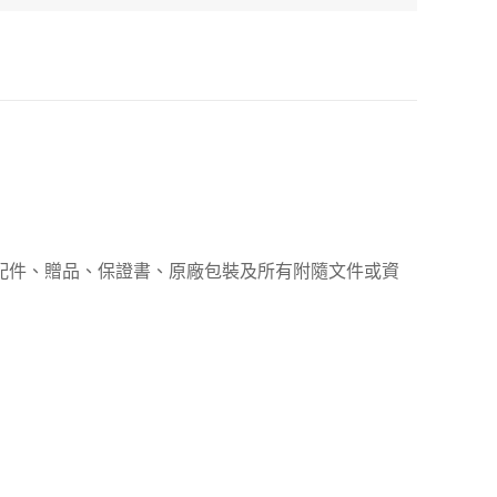
、配件、贈品、保證書、原廠包裝及所有附隨文件或資