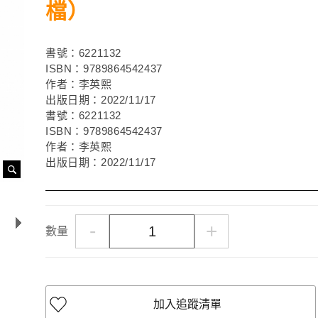
檔）
書號：6221132
ISBN：9789864542437
作者：李英熙
出版日期：2022/11/17
書號：6221132
ISBN：9789864542437
作者：李英熙
出版日期：2022/11/17
-
+
數量
加入追蹤清單