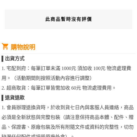
此商品暫時沒有評價
購物說明
▌
出貨方式
1. 宅配到府：每筆訂單未滿 1000元 須加收 100元 物流處理費
用。（活動期間則按照活動內容進行調整）
2. 超商取貨：每筆訂單皆需加收 60元 物流處理費用。
▌
退貨退款
1. 會員辦理退換貨時，於收到貨七日內與客服人員連絡，商品
必須是全新狀態與完整包裝（請注意保持商品本體、配件、贈
品、保證書、原廠包裝及所有附隨文件或資料的完整性，切勿
缺漏任何配件或損毀原廠外盒）。