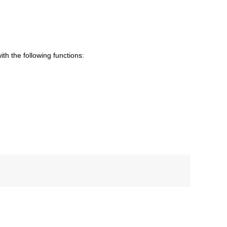
th the following functions: