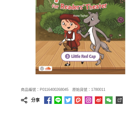
商品編號：P0116400268045
原始貨號：1780011
分享