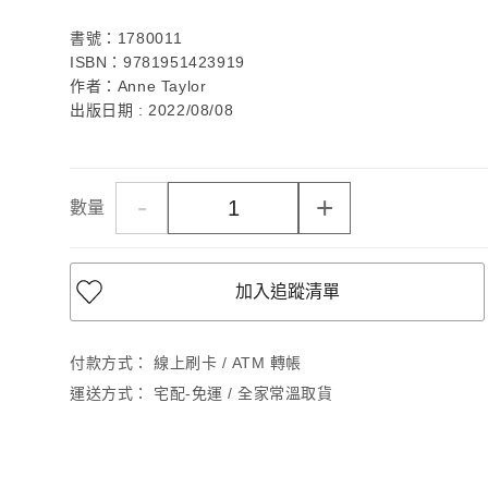
書號：1780011
ISBN：9781951423919
作者：Anne Taylor
出版日期 : 2022/08/08
-
+
數量
加入追蹤清單
付款方式：
線上刷卡 / ATM 轉帳
運送方式：
宅配-免運 / 全家常溫取貨