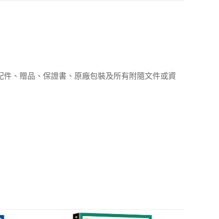
、配件、贈品、保證書、原廠包裝及所有附隨文件或資