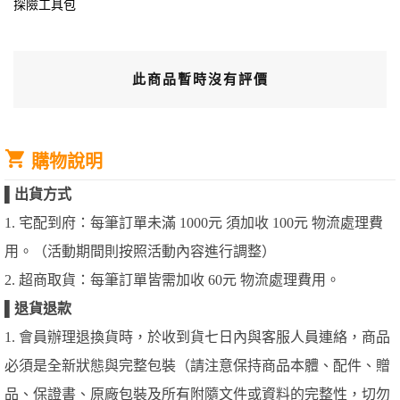
探險工具包
此商品暫時沒有評價
購物說明
▌
出貨方式
1. 宅配到府：每筆訂單未滿 1000元 須加收 100元 物流處理費
用。（活動期間則按照活動內容進行調整）
2. 超商取貨：每筆訂單皆需加收 60元 物流處理費用。
▌
退貨退款
1. 會員辦理退換貨時，於收到貨七日內與客服人員連絡，商品
必須是全新狀態與完整包裝（請注意保持商品本體、配件、贈
品、保證書、原廠包裝及所有附隨文件或資料的完整性，切勿