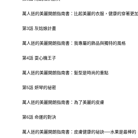
萬人迷的美麗開朗指南書：比起美麗的衣服，健康的穿著更
第3話 灰姑娘計畫
萬人迷的美麗開朗指南書：我專屬的飾品與獨特的風格
第4話 耍心機王子
萬人迷的美麗開朗指南書：髮型是時尚的重點
第5話 妍琴的祕密
萬人迷的美麗開朗指南書：為了美麗的皮膚
第6話 命運的對決
萬人迷的美麗開朗指南書：皮膚健康的祕訣──水果是最棒的