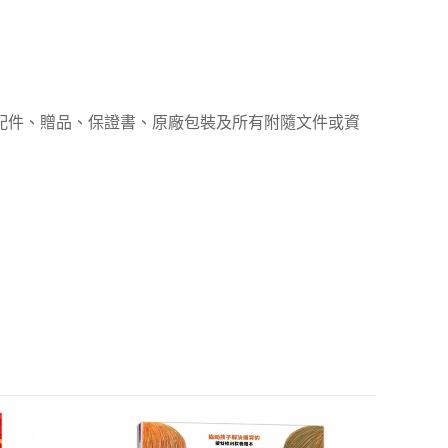
、配件、贈品、保證書、原廠包裝及所有附隨文件或資