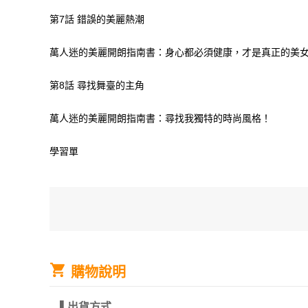
第7話 錯誤的美麗熱潮
萬人迷的美麗開朗指南書：身心都必須健康，才是真正的美
第8話 尋找舞臺的主角
萬人迷的美麗開朗指南書：尋找我獨特的時尚風格！
學習單
購物說明
▌
出貨方式