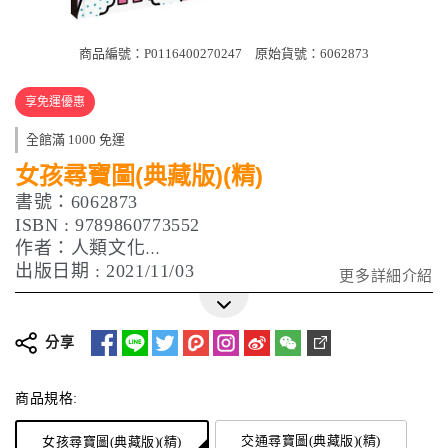
商品編號：P0116400270247
原始貨號：6062873
享免運優惠
全館滿 1000 免運
女孩尋寶圖(典藏版)(精)
書號：6062873
ISBN : 9789860773552
作者：人類文化
出版日期 : 2021/11/03
更多詳細介紹
分享
商品規格:
交通尋寶圖(典藏版)(精)
女孩尋寶圖(典藏版)(精)