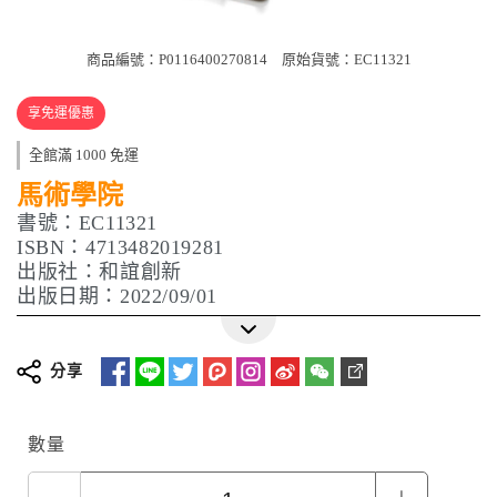
商品編號：P0116400270814
原始貨號：EC11321
享免運優惠
全館滿 1000 免運
馬術學院
書號：EC11321
ISBN：4713482019281
出版社：和誼創新
出版日期：2022/09/01
分享
數量