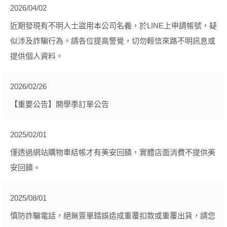
2026/04/02
近期發現有不明人士盜用本公司名義，於LINE上申請帳號，疑
似涉及詐騙行為。請各位提高警覺，切勿輕信來路不明訊息或
提供個人資料。
2026/02/26
【重要公告】開學季訂單公告
2025/02/01
僅透過網站購物車結帳才有美安回饋，實體店面消費不提供美
安回饋。
2025/08/01
慎防詐騙電話，絕無簽單錯誤造成重覆扣款或重覆出貨，請您