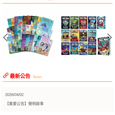
最新公告
News
2026/04/02
【重要公告】聲明啟事