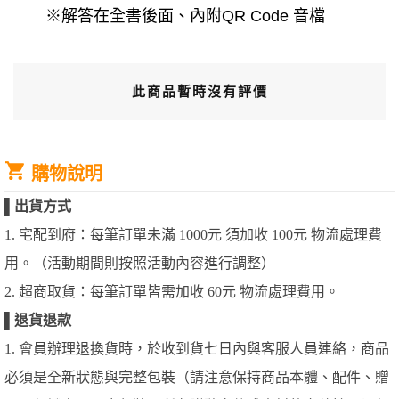
※解答在全書後面、內附QR Code 音檔
此商品暫時沒有評價
購物說明
▌
出貨方式
1. 宅配到府：每筆訂單未滿 1000元 須加收 100元 物流處理費
用。（活動期間則按照活動內容進行調整）
2. 超商取貨：每筆訂單皆需加收 60元 物流處理費用。
▌
退貨退款
1. 會員辦理退換貨時，於收到貨七日內與客服人員連絡，商品
必須是全新狀態與完整包裝（請注意保持商品本體、配件、贈