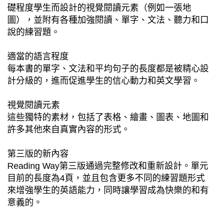
礎程度學生而設計的視覺閱讀元素（例如一張地
圖），並附有各種加強閱讀、單字、文法、聽力和口
說的練習題。
適當的語言程度
每本書的單字、文法和平均句子的長度都是被精心設
計分級的，進而促進學生的信心動力和英文學習。
視覺閱讀元素
這些獨特的素材，包括了表格、繪畫、圖表、地圖和
許多其他來自真實內容的形式。
第三版的新內容
Reading Way第三版通過完整修改和重新設計。單元
目前的長度為4頁，並且包含更多不同的練習題形式
來增強學生的英語能力，同時讓學習成為快樂的和有
意義的。