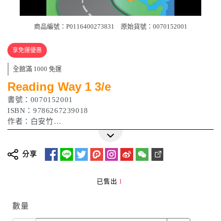
商品編號：P0116400273831
原始貨號：0070152001
享免運優惠
全館滿 1000 免運
Reading Way 1 3/e
書號：0070152001
ISBN：9786267239018
作者：白安竹
出版日期：2023年 05月
分享
已售出
1
數量