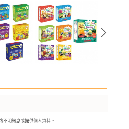
來路不明訊息或提供個人資料。