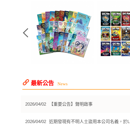
最新公告
News
2026/04/02
【重要公告】聲明啟事
2026/04/02
近期發現有不明人士盜用本公司名義，於L