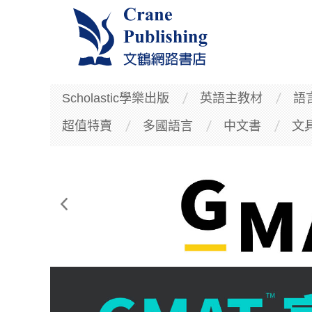
Scholastic學樂出版
英語主教材
語
超值特賣
多國語言
中文書
文