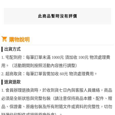
此商品暫時沒有評價
購物說明
▌
出貨方式
1. 宅配到府：每筆訂單未滿 1000元 須加收 100元 物流處理費
用。（活動期間則按照活動內容進行調整）
2. 超商取貨：每筆訂單皆需加收 60元 物流處理費用。
▌
退貨退款
1. 會員辦理退換貨時，於收到貨七日內與客服人員連絡，商品
必須是全新狀態與完整包裝（請注意保持商品本體、配件、贈
品、保證書、原廠包裝及所有附隨文件或資料的完整性，切勿
缺漏任何配件或損毀原廠外盒）。