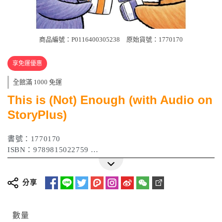
商品編號：P0116400305238
原始貨號：1770170
享免運優惠
全館滿 1000 免運
This is (Not) Enough (with Audio on
StoryPlus)
書號：1770170
ISBN：9789815022759
作者：Anna Kang , Christopher Weyant
出版日期：2023 年 04 月
分享
數量