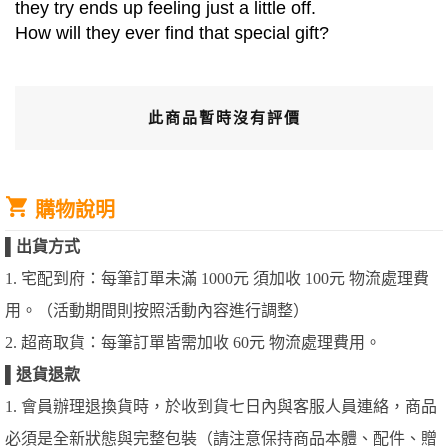
they try ends up feeling just a little off.
How will they ever find that special gift?
此商品暫時沒有評價
購物說明
▌
出貨方式
1. 宅配到府：每筆訂單未滿 1000元 須加收 100元 物流處理費
用。（活動期間則按照活動內容進行調整）
2. 超商取貨：每筆訂單皆需加收 60元 物流處理費用。
▌
退貨退款
1. 會員辦理退換貨時，於收到貨七日內與客服人員連絡，商品
必須是全新狀態與完整包裝（請注意保持商品本體、配件、贈