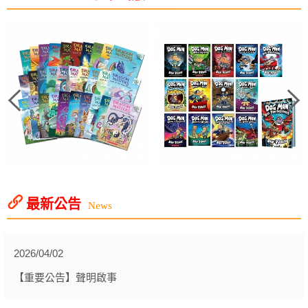
最新公告
News
2026/04/02
【重要公告】聲明啟事