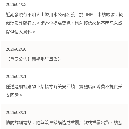
2026/04/02
近期發現有不明人士盜用本公司名義，於LINE上申請帳號，疑
似涉及詐騙行為。請各位提高警覺，切勿輕信來路不明訊息或
提供個人資料。
2026/02/26
【重要公告】開學季訂單公告
2025/02/01
僅透過網站購物車結帳才有美安回饋，實體店面消費不提供美
安回饋。
2025/08/01
慎防詐騙電話，絕無簽單錯誤造成重覆扣款或重覆出貨，請您