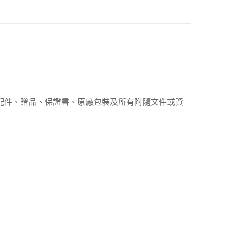
、配件、贈品、保證書、原廠包裝及所有附隨文件或資