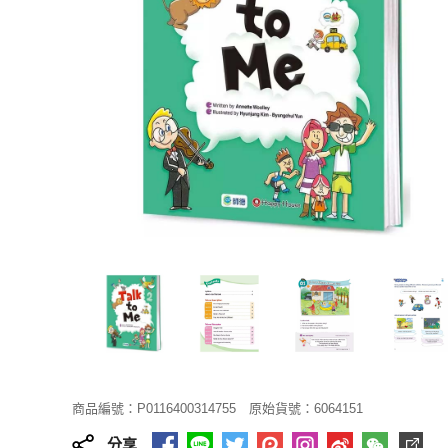
商品編號：P0116400314755
原始貨號：6064151
分享