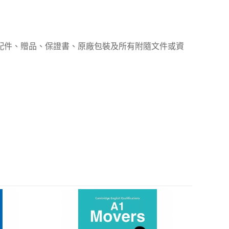
、配件、贈品、保證書、原廠包裝及所有附隨文件或資