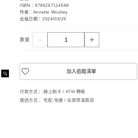
ISBN：9786267114568
作者：Annette Woolley
出版日期：2024/03/29
-
+
數量
加入追蹤清單
付款方式：
線上刷卡 / ATM 轉帳
運送方式：
宅配-免運 / 全家常溫取貨