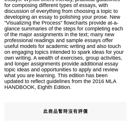
for composing different types of essays, with
discussion of everything from choosing a topic to
developing an essay to polishing your prose. New
"Visualizing the Process" flowcharts provide at-a-
glance summaries of the steps for completing each
of the major assignments in the text; many new
professional readings and sample essays offer
useful models for academic writing and also touch
on engaging topics intended to spark ideas for your
own writing. A wealth of exercises, group activities,
and longer assignments provide additional essay
topic ideas and opportunities to apply and review
what you are learning. This edition has been
updated to reflect guidelines from the 2016 MLA
HANDBOOK, Eighth Edition.
此商品暫時沒有評價