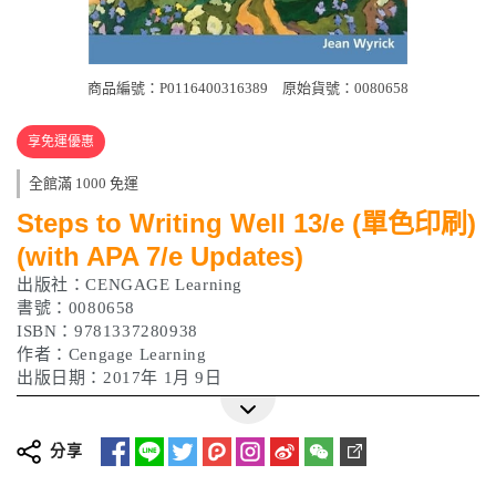
商品編號：P0116400316389
原始貨號：0080658
享免運優惠
全館滿 1000 免運
Steps to Writing Well 13/e (單色印刷)
(with APA 7/e Updates)
出版社：CENGAGE Learning
書號：0080658
ISBN：9781337280938
作者：Cengage Learning
出版日期：2017年 1月 9日
分享