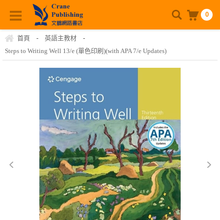
0
首頁
-
英語主教材
-
Steps to Writing Well 13/e (單色印刷)(with APA 7/e Updates)