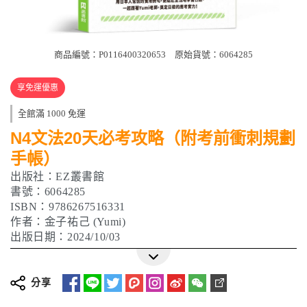
商品編號：P0116400320653
原始貨號：6064285
享免運優惠
全館滿 1000 免運
N4文法20天必考攻略（附考前衝刺規劃
手帳）
出版社：EZ叢書館
書號：6064285
ISBN：9786267516331
作者：金子祐己 (Yumi)
出版日期：2024/10/03
分享