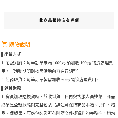
此商品暫時沒有評價
購物說明
▌
出貨方式
1. 宅配到府：每筆訂單未滿 1000元 須加收 100元 物流處理費
用。（活動期間則按照活動內容進行調整）
2. 超商取貨：每筆訂單皆需加收 60元 物流處理費用。
▌
退貨退款
1. 會員辦理退換貨時，於收到貨七日內與客服人員連絡，商品
必須是全新狀態與完整包裝（請注意保持商品本體、配件、贈
品、保證書、原廠包裝及所有附隨文件或資料的完整性，切勿